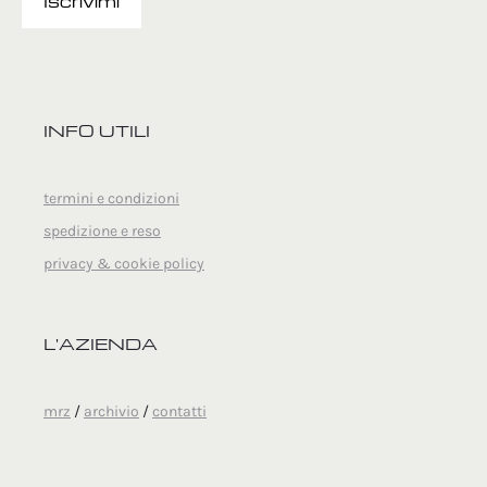
INFO UTILI
termini e condizioni
spedizione e reso
privacy & cookie policy
L'AZIENDA
mrz
/
archivio
/
contatti