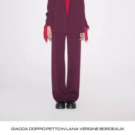
GIACCA DOPPIO PETTO IN LANA VERGINE BORDEAUX