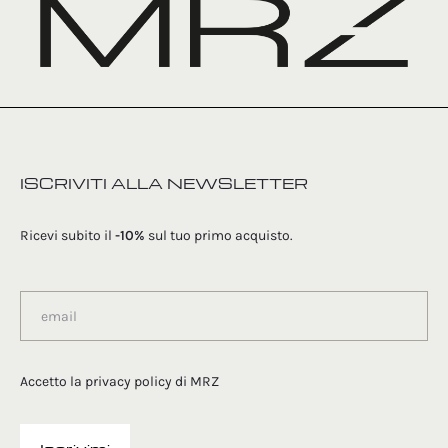
ISCRIVITI ALLA NEWSLETTER
Ricevi subito il
-10%
sul tuo primo acquisto.
Accetto la
privacy policy
di MRZ