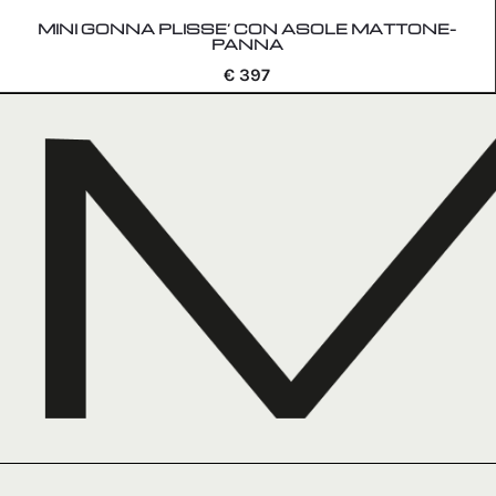
MINI GONNA PLISSE’ CON ASOLE MATTONE-
PANNA
€
397