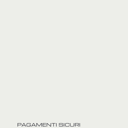
PAGAMENTI SICURI