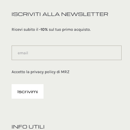
ISCRIVITI ALLA NEWSLETTER
Ricevi subito il
-10%
sul tuo primo acquisto.
Accetto la
privacy policy
di MRZ
INFO UTILI