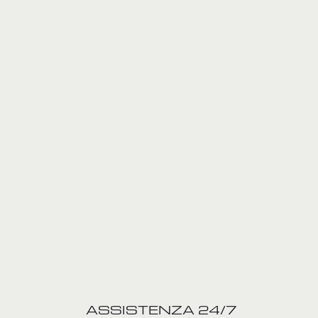
ASSISTENZA 24/7