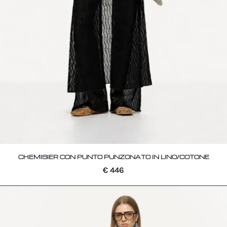
CHEMISIER CON PUNTO PUNZONATO IN LINO/COTONE
€
446