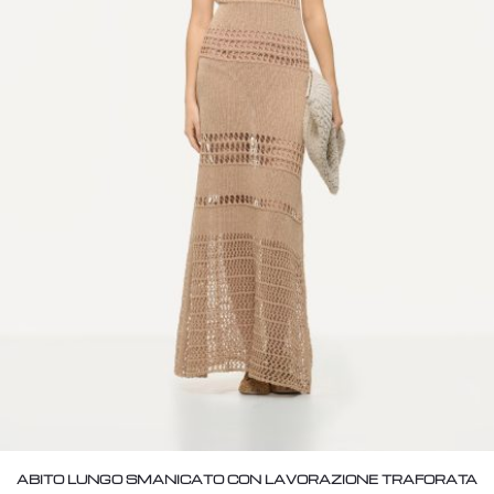
ABITO LUNGO SMANICATO CON LAVORAZIONE TRAFORATA