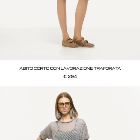
ABITO CORTO CON LAVORAZIONE TRAFORATA
€
294