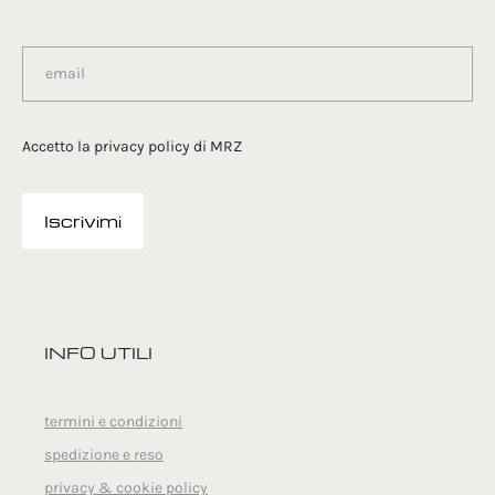
Accetto la
privacy policy
di MRZ
INFO UTILI
termini e condizioni
spedizione e reso
privacy & cookie policy