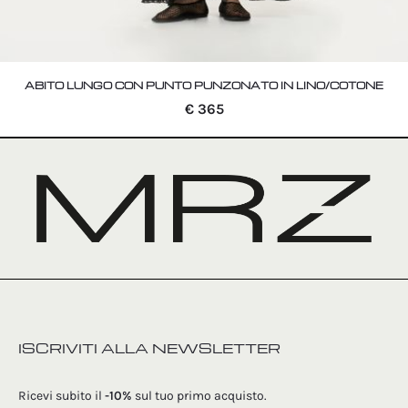
ABITO LUNGO CON PUNTO PUNZONATO IN LINO/COTONE
€
365
ISCRIVITI ALLA NEWSLETTER
Ricevi subito il
-10%
sul tuo primo acquisto.