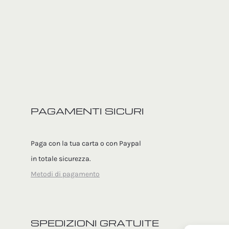
PAGAMENTI SICURI
Paga con la tua carta o con Paypal
in totale sicurezza.
Metodi di pagamento
SPEDIZIONI GRATUITE