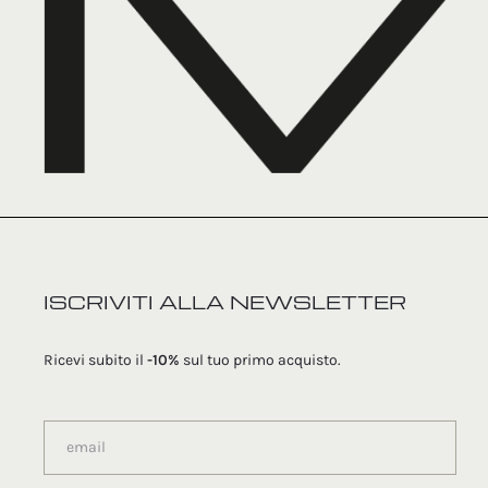
ISCRIVITI ALLA NEWSLETTER
Ricevi subito il
-10%
sul tuo primo acquisto.