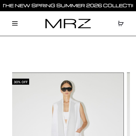
HE NEW SPRING SUMMER 2026 COLLECTION
30% OFF