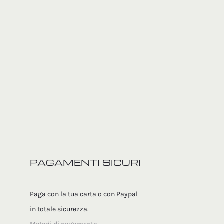
PAGAMENTI SICURI
Paga con la tua carta o con Paypal
in totale sicurezza.