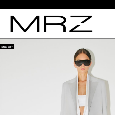
50% OFF