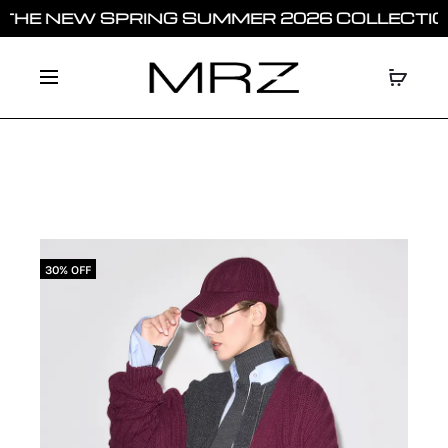
HE NEW SPRING SUMMER 2026 COLLECTION
30% OFF