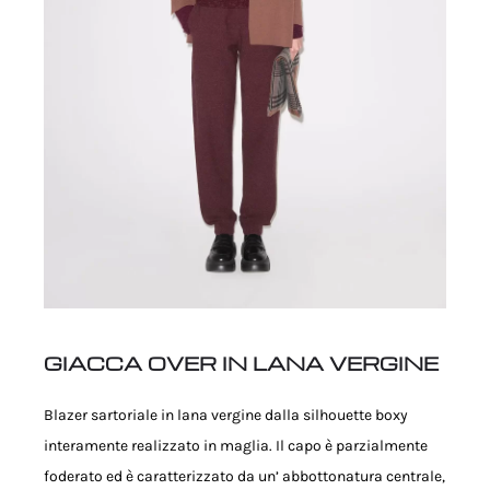
GIACCA OVER IN LANA VERGINE
Blazer sartoriale in lana vergine dalla silhouette boxy
interamente realizzato in maglia. Il capo è parzialmente
foderato ed è caratterizzato da un’ abbottonatura centrale,