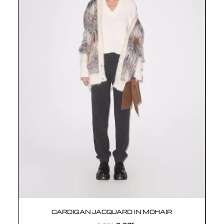
CARDIGAN JACQUARD IN MOHAIR