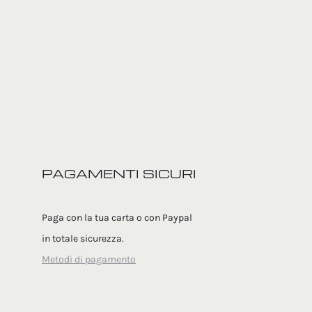
PAGAMENTI SICURI
Paga con la tua carta o con Paypal
in totale sicurezza.
Metodi di pagamento