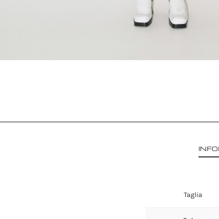
INFO
Taglia