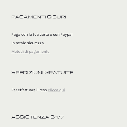
PAGAMENTI SICURI
Paga con la tua carta o con Paypal
in totale sicurezza.
Metodi di pagamento
SPEDIZIONI GRATUITE
Per effettuare il reso
clicca qui
ASSISTENZA 24/7