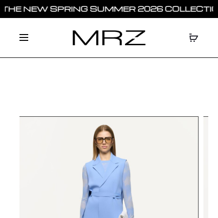
HE NEW SPRING SUMMER 2026 COLLECTION