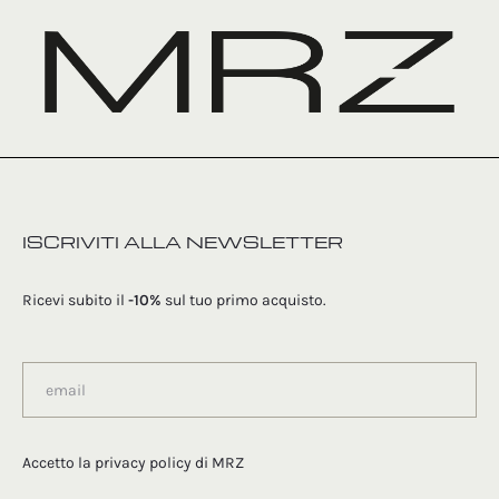
ISCRIVITI ALLA NEWSLETTER
Ricevi subito il
-10%
sul tuo primo acquisto.
Accetto la
privacy policy
di MRZ