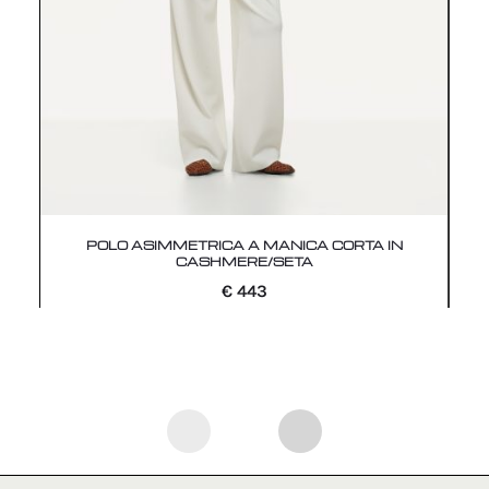
POLO ASIMMETRICA A MANICA CORTA IN
CASHMERE/SETA
€
443