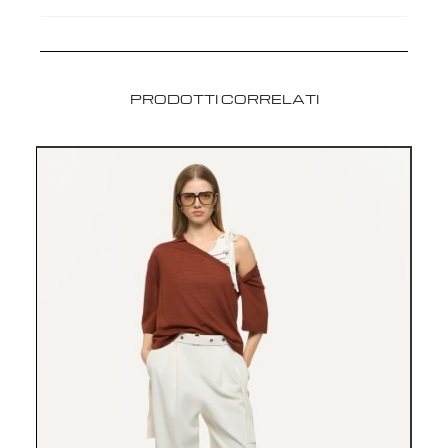
PRODOTTI CORRELATI