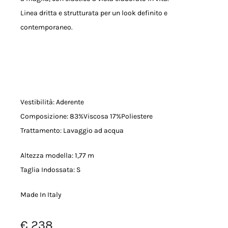
Linea dritta e strutturata per un look definito e
contemporaneo.
Vestibilità: Aderente
Composizione: 83%Viscosa 17%Poliestere
Trattamento: Lavaggio ad acqua
Altezza modella: 1,77 m
Taglia Indossata: S
Made In Italy
€
238