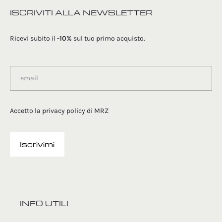
ISCRIVITI ALLA NEWSLETTER
Ricevi subito il
-10%
sul tuo primo acquisto.
Accetto la
privacy policy
di MRZ
INFO UTILI