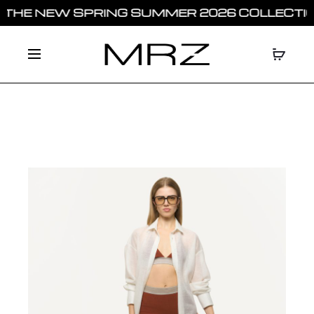
HE NEW SPRING SUMMER 2026 COLLECTION