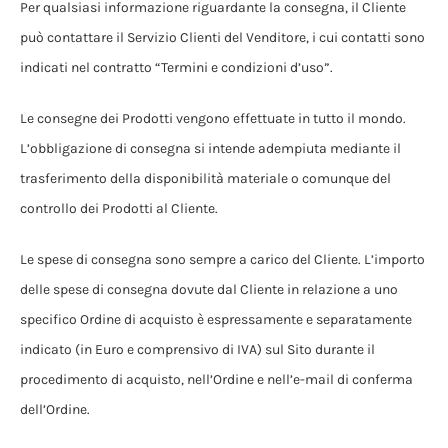
Per qualsiasi informazione riguardante la consegna, il Cliente
può contattare il Servizio Clienti del Venditore, i cui contatti sono
indicati nel contratto “Termini e condizioni d’uso”.
Le consegne dei Prodotti vengono effettuate in tutto il mondo.
L’obbligazione di consegna si intende adempiuta mediante il
trasferimento della disponibilità materiale o comunque del
controllo dei Prodotti al Cliente.
Le spese di consegna sono sempre a carico del Cliente. L’importo
delle spese di consegna dovute dal Cliente in relazione a uno
specifico Ordine di acquisto è espressamente e separatamente
indicato (in Euro e comprensivo di IVA) sul Sito durante il
procedimento di acquisto, nell’Ordine e nell’e-mail di conferma
dell’Ordine.