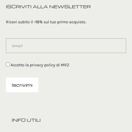
ISCRIVITI ALLA NEWSLETTER
Ricevi subito il
-10%
sul tuo primo acquisto.
Accetto la
privacy policy
di MRZ
INFO UTILI