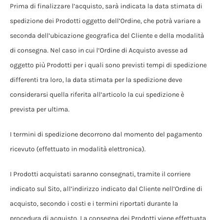
Prima di finalizzare l’acquisto, sarà indicata la data stimata di
spedizione dei Prodotti oggetto dell’Ordine, che potrà variare a
seconda dell’ubicazione geografica del Cliente e della modalità
di consegna. Nel caso in cui l’Ordine di Acquisto avesse ad
oggetto più Prodotti per i quali sono previsti tempi di spedizione
differenti tra loro, la data stimata per la spedizione deve
considerarsi quella riferita all’articolo la cui spedizione è
prevista per ultima.
I termini di spedizione decorrono dal momento del pagamento
ricevuto (effettuato in modalità elettronica).
I Prodotti acquistati saranno consegnati, tramite il corriere
indicato sul Sito, all’indirizzo indicato dal Cliente nell’Ordine di
acquisto, secondo i costi e i termini riportati durante la
procedura di acquisto. La consegna dei Prodotti viene effettuata