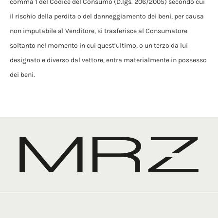
comma 1 del Codice del Consumo (D.lgs. 206/2005) secondo cui
il rischio della perdita o del danneggiamento dei beni, per causa
non imputabile al Venditore, si trasferisce al Consumatore
soltanto nel momento in cui quest’ultimo, o un terzo da lui
designato e diverso dal vettore, entra materialmente in possesso
dei beni.