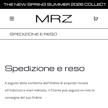
 THE NEW SPRING SUMMER 2026 COLLECTIO
SPEDIZIONE E RESO
Spedizione e reso
A seguito della conferma dell’Ordine di acquisto inviata
all’indirizzo e-mail indicato, il Cliente può seguire on-line la
consegna del suo Ordine.